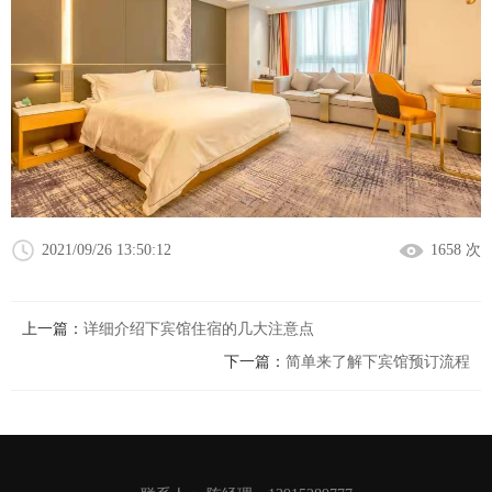
2021/09/26 13:50:12
1658 次
上一篇：
详细介绍下宾馆住宿的几大注意点
下一篇：
简单来了解下宾馆预订流程